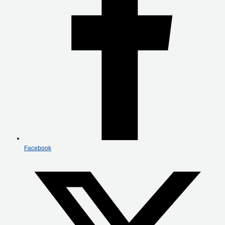
Facebook