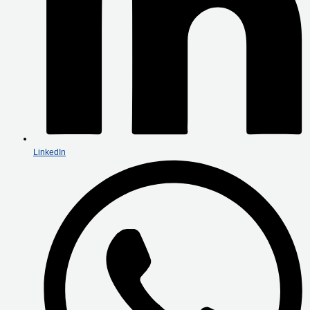
LinkedIn