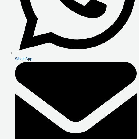
WhatsApp