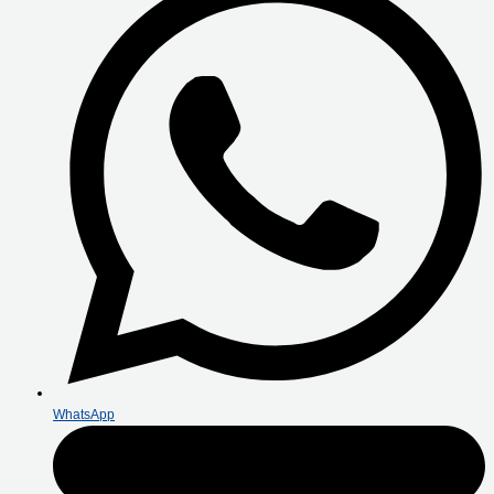
WhatsApp