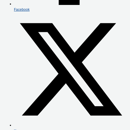
Facebook