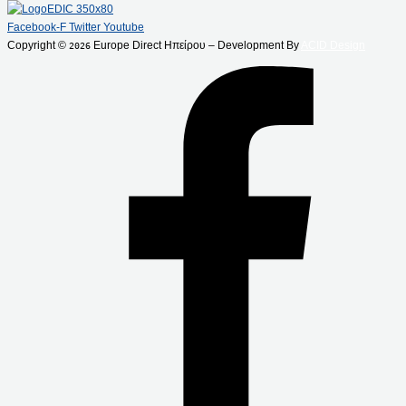
Facebook-F
Twitter
Youtube
Copyright ©
Europe Direct Ηπείρου – Development By
ACID Design
2026