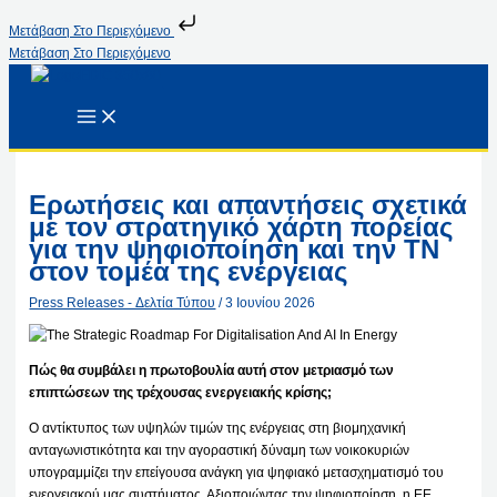
Μετάβαση Στο Περιεχόμενο
Μετάβαση Στο Περιεχόμενο
Ερωτήσεις και απαντήσεις σχετικά
με τον στρατηγικό χάρτη πορείας
για την ψηφιοποίηση και την ΤΝ
στον τομέα της ενέργειας
Press Releases - Δελτία Τύπου
/
3 Ιουνίου 2026
Πώς θα συμβάλει η πρωτοβουλία αυτή στον μετριασμό των
επιπτώσεων της τρέχουσας ενεργειακής κρίσης;
Ο αντίκτυπος των υψηλών τιμών της ενέργειας στη βιομηχανική
ανταγωνιστικότητα και την αγοραστική δύναμη των νοικοκυριών
υπογραμμίζει την επείγουσα ανάγκη για ψηφιακό μετασχηματισμό του
ενεργειακού μας συστήματος. Αξιοποιώντας την ψηφιοποίηση, η ΕΕ