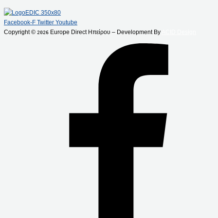
Facebook-F
Twitter
Youtube
Copyright ©
Europe Direct Ηπείρου – Development By
ACID Design
2026