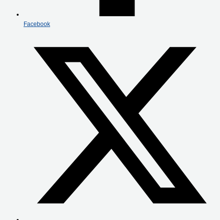
Facebook