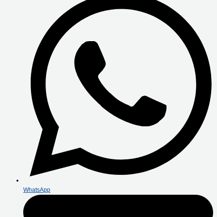
WhatsApp