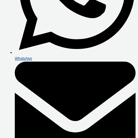
WhatsApp