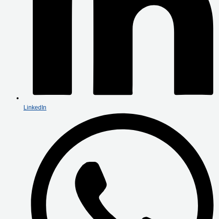
LinkedIn