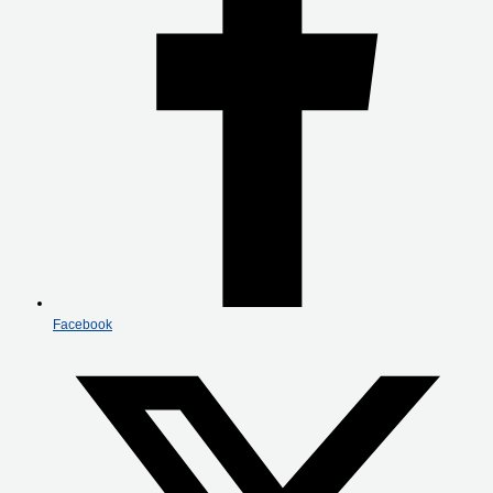
Facebook