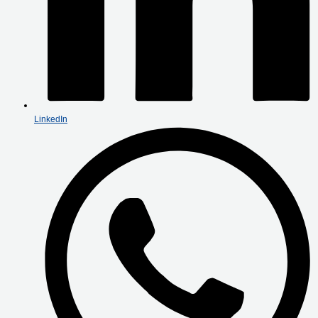
LinkedIn