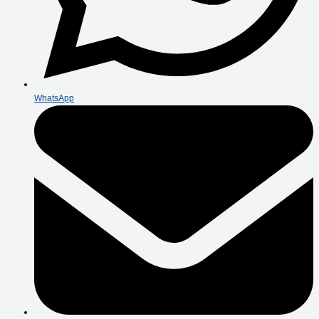
WhatsApp