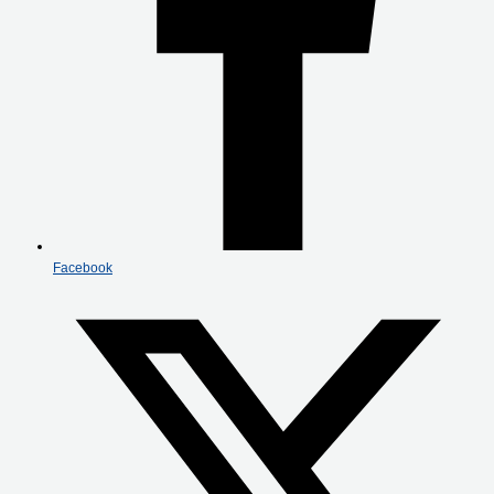
Facebook