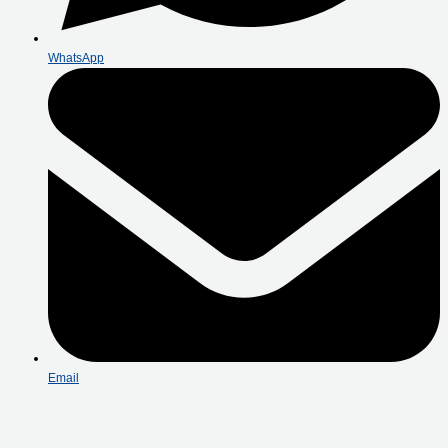
WhatsApp
Email