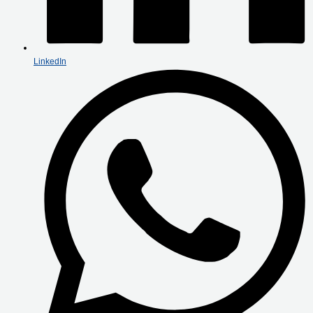
LinkedIn