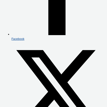
Facebook