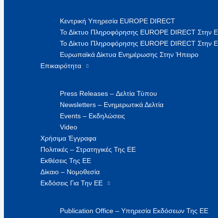
Κεντρική Υπηρεσία EUROPE DIRECT
Το Δίκτυο Πληροφόρησης EUROPE DIRECT Στην 
Το Δίκτυο Πληροφόρησης EUROPE DIRECT Στην Ε
Ευρωπαϊκά Δίκτυα Ενημέρωσης Στην Ήπειρο
Επικαιρότητα
Press Releases – Δελτία Τύπου
Newsletters – Ενημερωτικά Δελτία
Events – Εκδηλώσεις
Video
Χρήσιμα Έγγραφα
Πολιτικές – Στρατηγικές Της ΕΕ
Εκθέσεις Της ΕΕ
Δίκαιο – Νομοθεσία
Εκδόσεις Για Την ΕΕ
Publication Office – Υπηρεσία Εκδόσεων Της ΕΕ