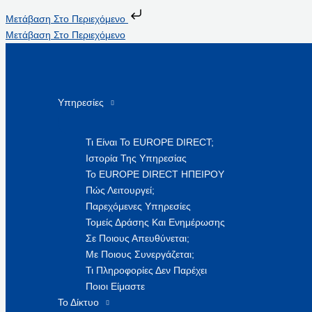
Μετάβαση Στο Περιεχόμενο
Μετάβαση Στο Περιεχόμενο
Υπηρεσίες
Τι Είναι Το EUROPE DIRECT;
Ιστορία Της Υπηρεσίας
Το EUROPE DIRECT ΗΠΕΙΡΟΥ
Πώς Λειτουργεί;
Παρεχόμενες Υπηρεσίες
Τομείς Δράσης Και Ενημέρωσης
Σε Ποιους Απευθύνεται;
Με Ποιους Συνεργάζεται;
Τι Πληροφορίες Δεν Παρέχει
Ποιοι Είμαστε
Το Δίκτυο