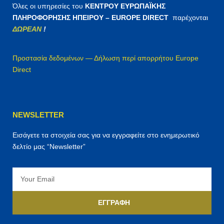
Όλες οι υπηρεσίες του
ΚΕΝΤΡΟΥ ΕΥΡΩΠΑΪΚΗΣ
ΠΛΗΡΟΦΟΡΗΣΗΣ ΗΠΕΙΡΟΥ – EUROPE DIRECT
παρέχονται
ΔΩΡΕΑΝ
!
Προστασία δεδομένων — Δήλωση περί απορρήτου Europe
Direct
NEWSLETTER
Εισάγετε τα στοιχεία σας για να εγγραφείτε στο ενημερωτικό
δελτίο μας “Newsletter”
Email
ΕΓΓΡΑΦΉ