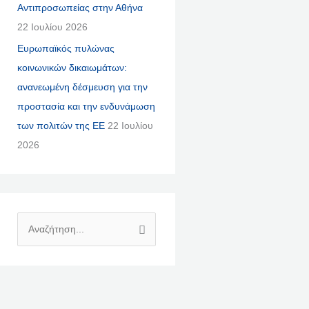
Αντιπροσωπείας στην Αθήνα
22 Ιουλίου 2026
Ευρωπαϊκός πυλώνας
κοινωνικών δικαιωμάτων:
ανανεωμένη δέσμευση για την
προστασία και την ενδυνάμωση
των πολιτών της ΕΕ
22 Ιουλίου
2026
Α
Ν
Α
Ζ