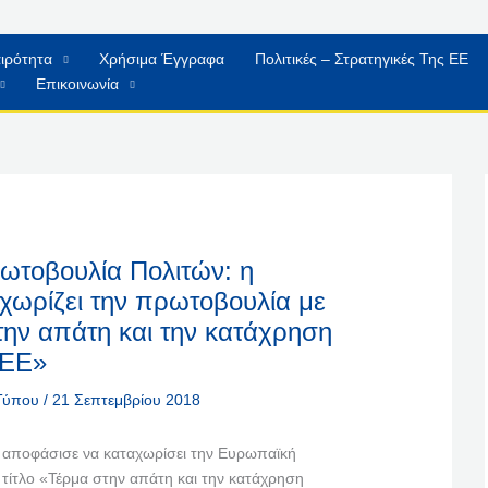
ιρότητα
Χρήσιμα Έγγραφα
Πολιτικές – Στρατηγικές Της ΕΕ
Επικοινωνία
τοβουλία Πολιτών: η
χωρίζει την πρωτοβουλία με
την απάτη και την κατάχρηση
 ΕΕ»
 Τύπου
/
21 Σεπτεμβρίου 2018
αποφάσισε να καταχωρίσει την Ευρωπαϊκή
τίτλο «Τέρμα στην απάτη και την κατάχρηση