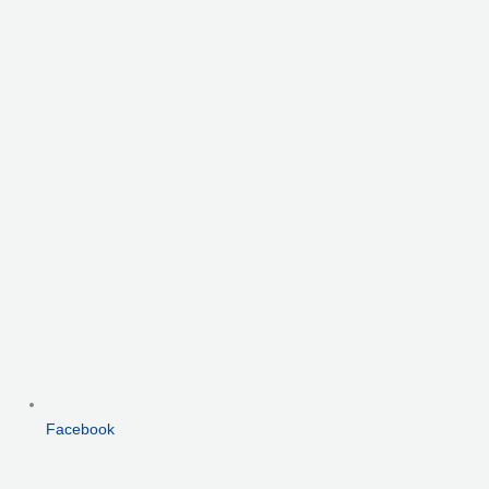
Facebook