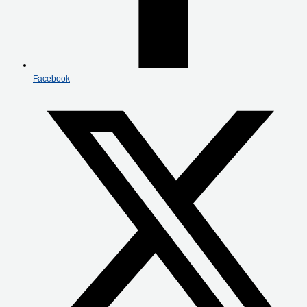
Facebook