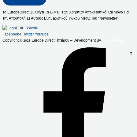
Το EuropeDirect Συλλέγει Τα E-Mail Των Χρηστών Αποκλειστικά Και Μόνο Για
Την Αποστολή Σε Αυτούς Ενημερωτικού Υλικού Μέσω Του “Newsletter”.
Facebook-F
Twitter
Youtube
Copyright ©
Europe Direct Ηπείρου – Development By
ACID Design
2026