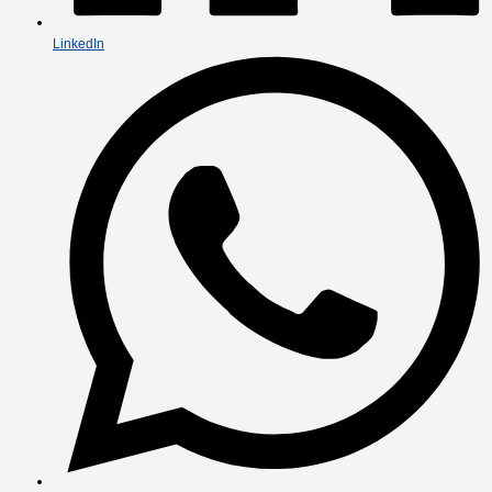
LinkedIn