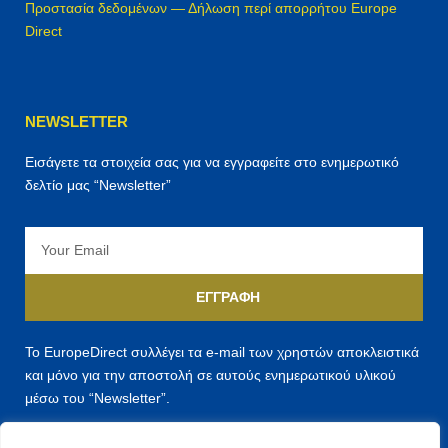
Προστασία δεδομένων — Δήλωση περί απορρήτου Europe
Direct
NEWSLETTER
Εισάγετε τα στοιχεία σας για να εγγραφείτε στο ενημερωτικό
δελτίο μας “Newsletter”
Email
ΕΓΓΡΑΦΉ
Το EuropeDirect συλλέγει τα e-mail των χρηστών αποκλειστικά
και μόνο για την αποστολή σε αυτούς ενημερωτικού υλικού
μέσω του “Newsletter”.