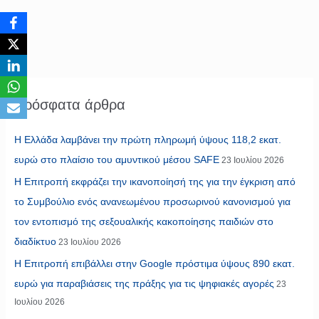
Πρόσφατα άρθρα
Η Ελλάδα λαμβάνει την πρώτη πληρωμή ύψους 118,2 εκατ.
ευρώ στο πλαίσιο του αμυντικού μέσου SAFE
23 Ιουλίου 2026
Η Επιτροπή εκφράζει την ικανοποίησή της για την έγκριση από
το Συμβούλιο ενός ανανεωμένου προσωρινού κανονισμού για
τον εντοπισμό της σεξουαλικής κακοποίησης παιδιών στο
διαδίκτυο
23 Ιουλίου 2026
Η Επιτροπή επιβάλλει στην Google πρόστιμα ύψους 890 εκατ.
ευρώ για παραβιάσεις της πράξης για τις ψηφιακές αγορές
23
Ιουλίου 2026