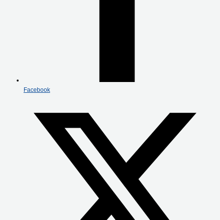
Facebook