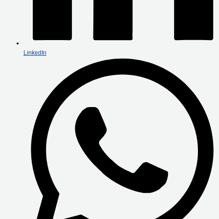
LinkedIn