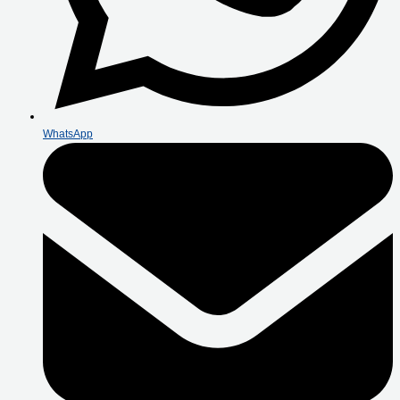
WhatsApp