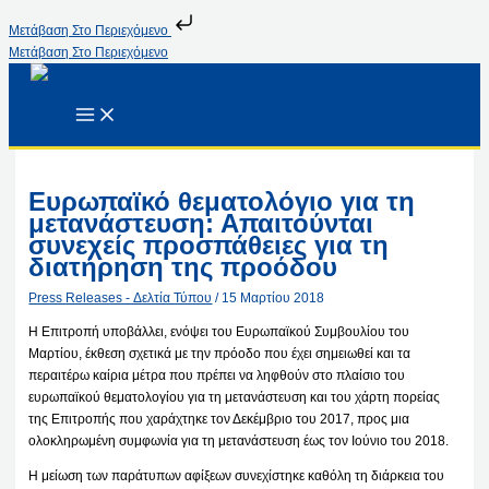
Μετάβαση Στο Περιεχόμενο
Μετάβαση Στο Περιεχόμενο
Ευρωπαϊκό θεματολόγιο για τη
μετανάστευση: Απαιτούνται
συνεχείς προσπάθειες για τη
διατήρηση της προόδου
Press Releases - Δελτία Τύπου
/
15 Μαρτίου 2018
Η Επιτροπή υποβάλλει, ενόψει του Ευρωπαϊκού Συμβουλίου του
Μαρτίου, έκθεση σχετικά με την πρόοδο που έχει σημειωθεί και τα
περαιτέρω καίρια μέτρα που πρέπει να ληφθούν στο πλαίσιο του
ευρωπαϊκού θεματολογίου για τη μετανάστευση και του χάρτη πορείας
της Επιτροπής που χαράχτηκε τον Δεκέμβριο του 2017, προς μια
ολοκληρωμένη συμφωνία για τη μετανάστευση έως τον Ιούνιο του 2018.
Η μείωση των παράτυπων αφίξεων συνεχίστηκε καθόλη τη διάρκεια του