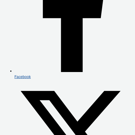
Facebook