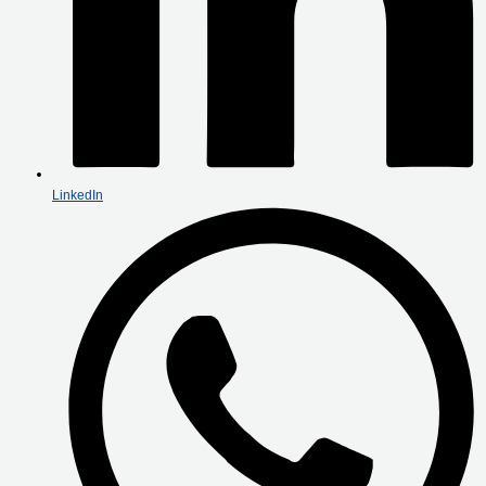
LinkedIn