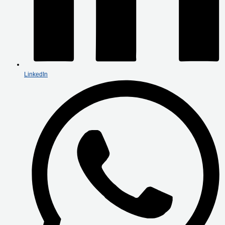
LinkedIn