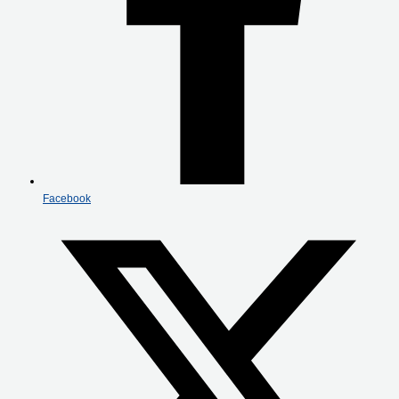
Facebook