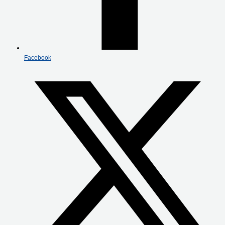
Facebook