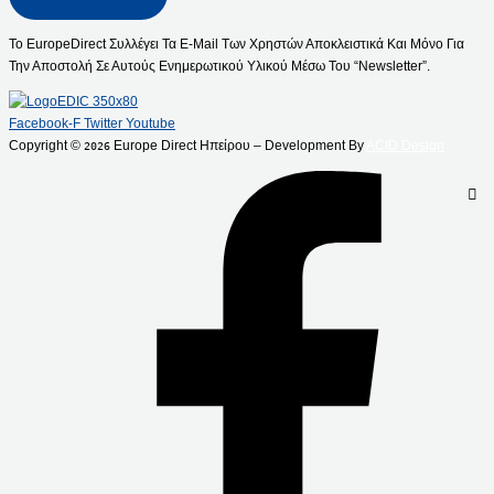
Το EuropeDirect Συλλέγει Τα E-Mail Των Χρηστών Αποκλειστικά Και Μόνο Για
Την Αποστολή Σε Αυτούς Ενημερωτικού Υλικού Μέσω Του “Newsletter”.
Facebook-F
Twitter
Youtube
Copyright ©
Europe Direct Ηπείρου – Development By
ACID Design
2026