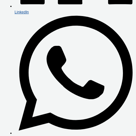
LinkedIn