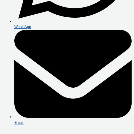
WhatsApp
Email