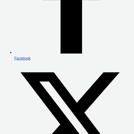
Facebook