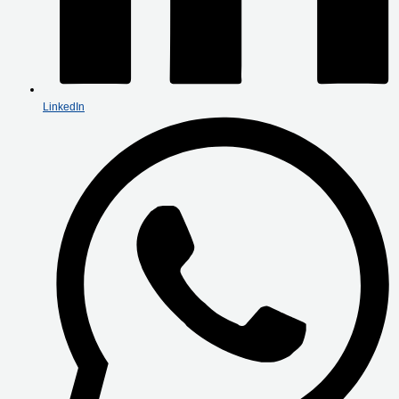
LinkedIn