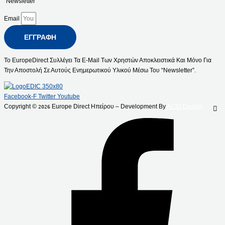
“Newsletter”
Email
ΕΓΓΡΑΦΉ
Το EuropeDirect Συλλέγει Τα E-Mail Των Χρηστών Αποκλειστικά Και Μόνο Για
Την Αποστολή Σε Αυτούς Ενημερωτικού Υλικού Μέσω Του “Newsletter”.
Facebook-F
Twitter
Youtube
Copyright ©
Europe Direct Ηπείρου – Development By
ACID Design
2026