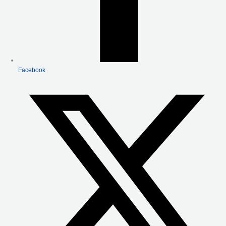
Facebook