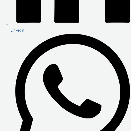
LinkedIn