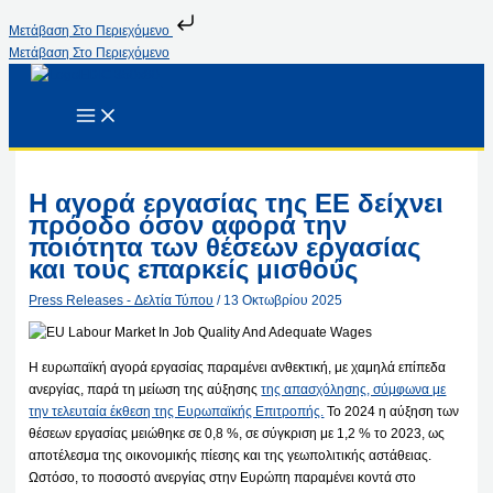
Μετάβαση Στο Περιεχόμενο
Μετάβαση Στο Περιεχόμενο
Η αγορά εργασίας της ΕΕ δείχνει
πρόοδο όσον αφορά την
ποιότητα των θέσεων εργασίας
και τους επαρκείς μισθούς
Press Releases - Δελτία Τύπου
/
13 Οκτωβρίου 2025
Η ευρωπαϊκή αγορά εργασίας παραμένει ανθεκτική, με χαμηλά επίπεδα
ανεργίας, παρά τη μείωση της αύξησης
της απασχόλησης, σύμφωνα με
την τελευταία έκθεση της Ευρωπαϊκής Επιτροπής.
Το 2024 η αύξηση των
θέσεων εργασίας μειώθηκε σε 0,8 %, σε σύγκριση με 1,2 % το 2023, ως
αποτέλεσμα της οικονομικής πίεσης και της γεωπολιτικής αστάθειας.
Ωστόσο, το ποσοστό ανεργίας στην Ευρώπη παραμένει κοντά στο