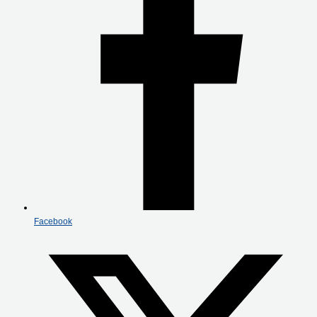
Facebook