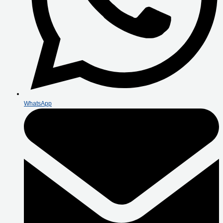
WhatsApp