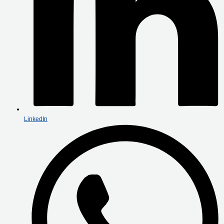
LinkedIn