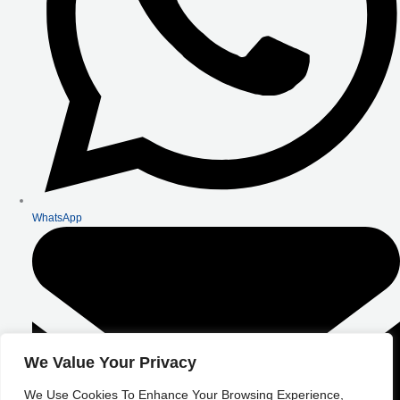
WhatsApp
We Value Your Privacy
We Use Cookies To Enhance Your Browsing Experience,