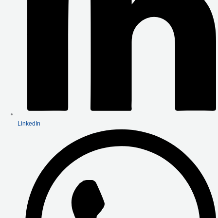
LinkedIn