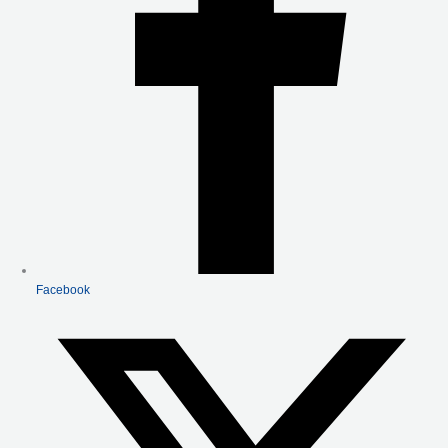
F
Facebook