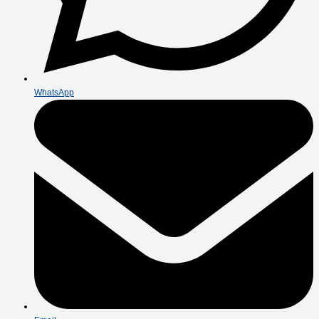
WhatsApp