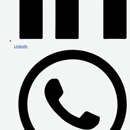
LinkedIn