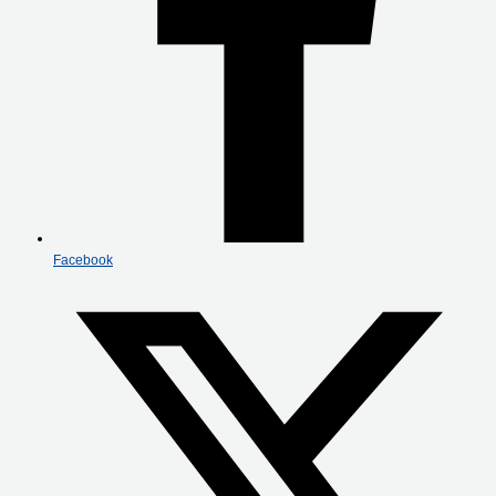
Facebook