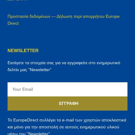
Προστασία δεδομένων — Δήλωση περί απορρήτου Europe
Direct
NEWSLETTER
Εισάγετε τα στοιχεία σας για να εγγραφείτε στο ενημερωτικό
δελτίο μας “Newsletter”
Email
ΕΓΓΡΑΦΉ
Το EuropeDirect συλλέγει τα e-mail των χρηστών αποκλειστικά
και μόνο για την αποστολή σε αυτούς ενημερωτικού υλικού
μέσω του “Newsletter”.