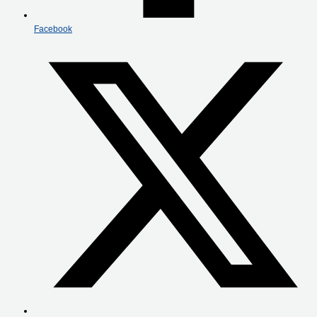
Facebook