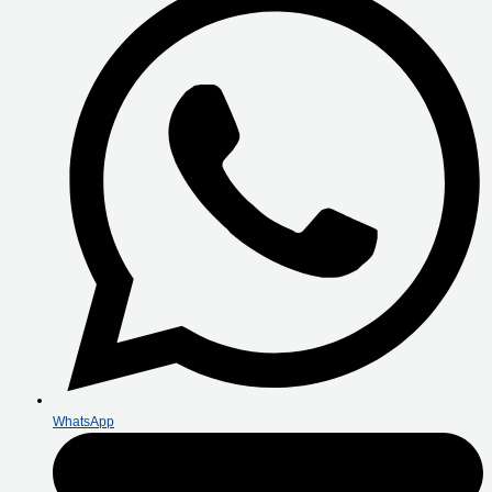
WhatsApp