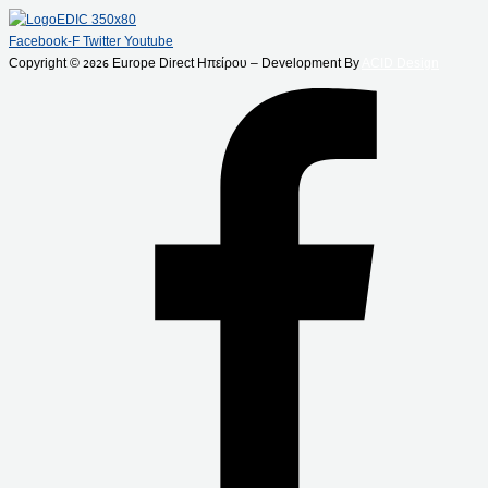
Facebook-F
Twitter
Youtube
Copyright ©
Europe Direct Ηπείρου – Development By
ACID Design
2026