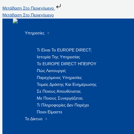
Μετάβαση Στο Περιεχόμενο
Μετάβαση Στο Περιεχόμενο
Υπηρεσίες
Τι Είναι Το EUROPE DIRECT;
Ιστορία Της Υπηρεσίας
Το EUROPE DIRECT ΗΠΕΙΡΟΥ
Πώς Λειτουργεί;
Παρεχόμενες Υπηρεσίες
Τομείς Δράσης Και Ενημέρωσης
Σε Ποιους Απευθύνεται;
Με Ποιους Συνεργάζεται;
Τι Πληροφορίες Δεν Παρέχει
Ποιοι Είμαστε
Το Δίκτυο