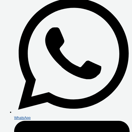
WhatsApp