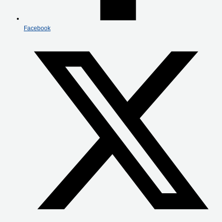
Facebook