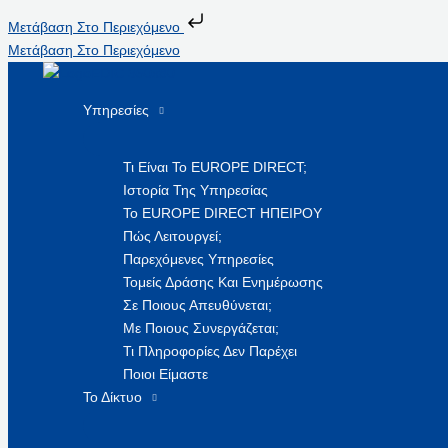
Μετάβαση Στο Περιεχόμενο
Μετάβαση Στο Περιεχόμενο
Υπηρεσίες
Τι Είναι Το EUROPE DIRECT;
Ιστορία Της Υπηρεσίας
Το EUROPE DIRECT ΗΠΕΙΡΟΥ
Πώς Λειτουργεί;
Παρεχόμενες Υπηρεσίες
Τομείς Δράσης Και Ενημέρωσης
Σε Ποιους Απευθύνεται;
Με Ποιους Συνεργάζεται;
Τι Πληροφορίες Δεν Παρέχει
Ποιοι Είμαστε
Το Δίκτυο