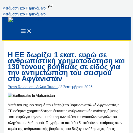
Μετάβαση Στο Περιεχόμενο
Μετάβαση Στο Περιεχόμενο
Η ΕΕ δωρίζει 1 εκατ. ευρώ σε
ανθρωπιστική χρηματοδότηση και
130 τόνους βοήθειας σε είδος για
την αντιμετώπιση του σεισμού
στο Αφγανιστάν
Press Releases - Δελτία Τύπου
/
2 Σεπτεμβρίου 2025
Μετά τον ισχυρό σεισμό που έπληξε το βορειοανατολικό Αφγανιστάν, η
ΕΕ ενέκρινε χρηματοδότηση έκτακτης ανθρωπιστικής ανάγκης ύψους 1
εκατ. ευρώ για την αντιμετώπιση των πλέον επειγουσών αναγκών του
πληγέντος πληθυσμού. Τα χρήματα αυτά θα διατεθούν σε εταίρους στον
τομέα της ανθρωπιστικής βοήθειας που διεξάγουν ήδη επιχειρήσεις