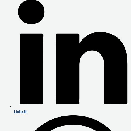
LinkedIn