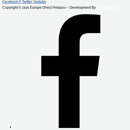
Facebook-F
Twitter
Youtube
Copyright ©
Europe Direct Ηπείρου – Development By
ACID Design
2026