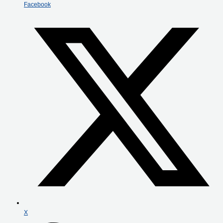
Facebook
X