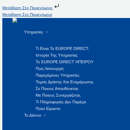
Μετάβαση Στο Περιεχόμενο
Μετάβαση Στο Περιεχόμενο
Υπηρεσίες
Τι Είναι Το EUROPE DIRECT;
Ιστορία Της Υπηρεσίας
Το EUROPE DIRECT ΗΠΕΙΡΟΥ
Πώς Λειτουργεί;
Παρεχόμενες Υπηρεσίες
Τομείς Δράσης Και Ενημέρωσης
Σε Ποιους Απευθύνεται;
Με Ποιους Συνεργάζεται;
Τι Πληροφορίες Δεν Παρέχει
Ποιοι Είμαστε
Το Δίκτυο