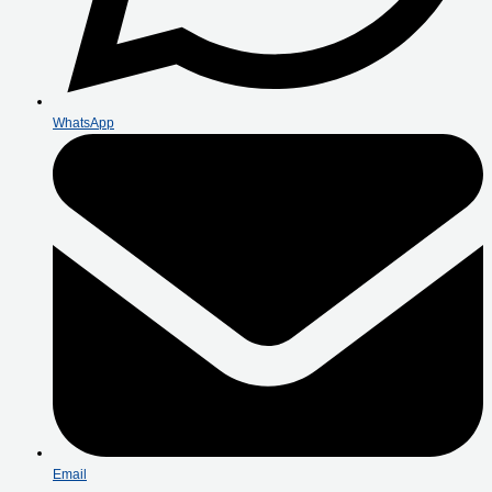
WhatsApp
Email