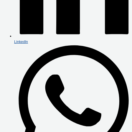
LinkedIn