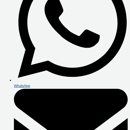
WhatsApp