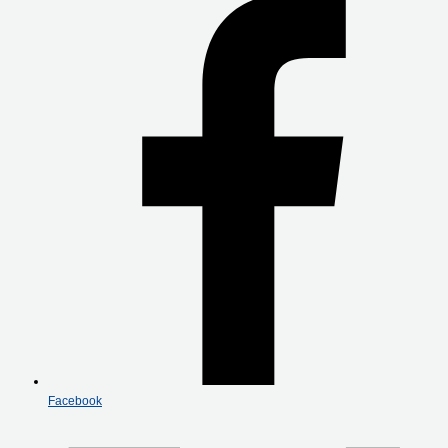
Facebook