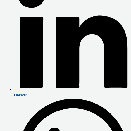
LinkedIn