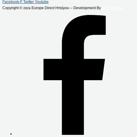
Facebook-F
Twitter
Youtube
Copyright ©
Europe Direct Ηπείρου – Development By
ACID Design
2026