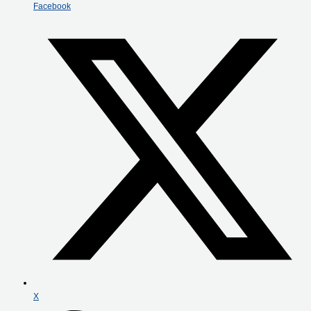
Facebook
X