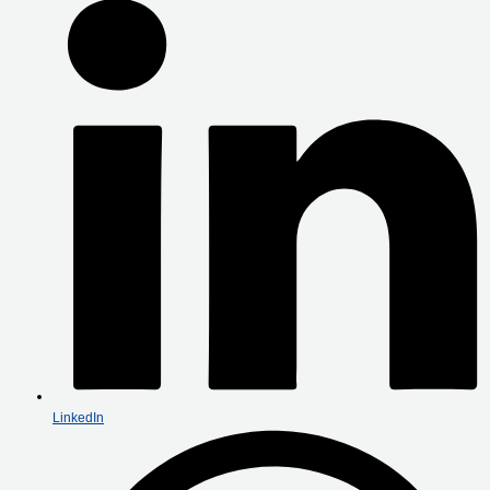
LinkedIn