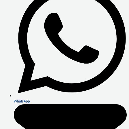
WhatsApp