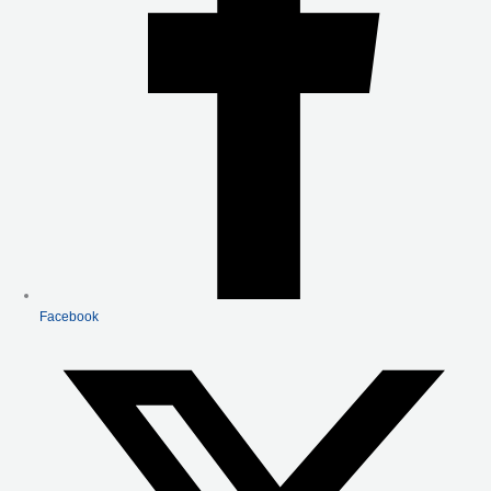
F
Facebook