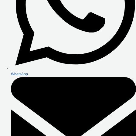
WhatsApp