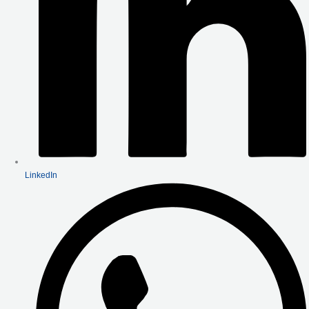
LinkedIn