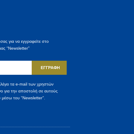
 σας για να εγγραφείτε στο
μας “Newsletter”
ΕΓΓΡΑΦΉ
λέγει τα e-mail των χρηστών
νο για την αποστολή σε αυτούς
 μέσω του “Newsletter”.