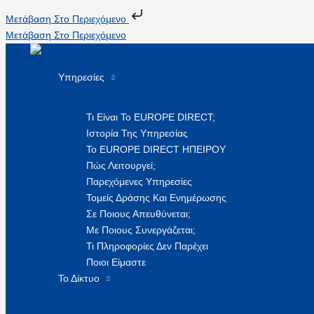
Μετάβαση Στο Περιεχόμενο
Μετάβαση Στο Περιεχόμενο
Υπηρεσίες
Τι Είναι Το EUROPE DIRECT;
Ιστορία Της Υπηρεσίας
Το EUROPE DIRECT ΗΠΕΙΡΟΥ
Πώς Λειτουργεί;
Παρεχόμενες Υπηρεσίες
Τομείς Δράσης Και Ενημέρωσης
Σε Ποιους Απευθύνεται;
Με Ποιους Συνεργάζεται;
Τι Πληροφορίες Δεν Παρέχει
Ποιοι Είμαστε
Το Δίκτυο