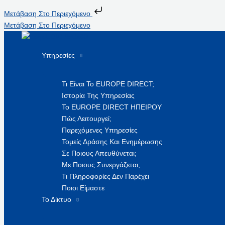
Μετάβαση Στο Περιεχόμενο
Μετάβαση Στο Περιεχόμενο
Υπηρεσίες
Τι Είναι Το EUROPE DIRECT;
Ιστορία Της Υπηρεσίας
Το EUROPE DIRECT ΗΠΕΙΡΟΥ
Πώς Λειτουργεί;
Παρεχόμενες Υπηρεσίες
Τομείς Δράσης Και Ενημέρωσης
Σε Ποιους Απευθύνεται;
Με Ποιους Συνεργάζεται;
Τι Πληροφορίες Δεν Παρέχει
Ποιοι Είμαστε
Το Δίκτυο