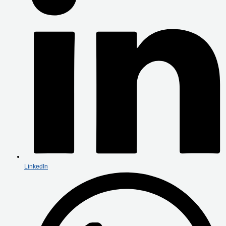
LinkedIn