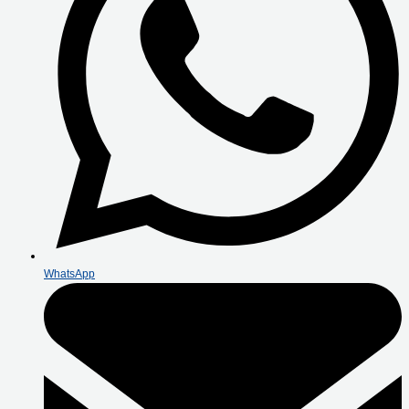
WhatsApp