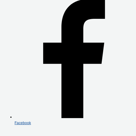
Facebook