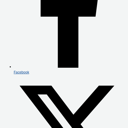
Facebook