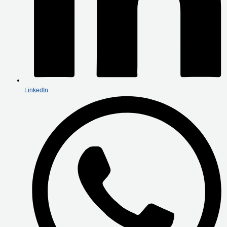
LinkedIn