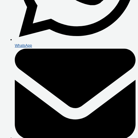
WhatsApp