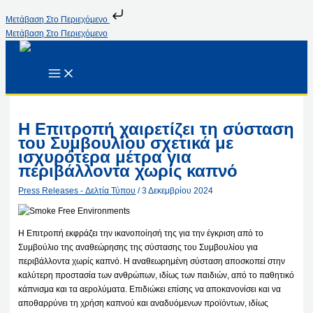
Μετάβαση Στο Περιεχόμενο
Μετάβαση Στο Περιεχόμενο
Η Επιτροπή χαιρετίζει τη σύσταση
του Συμβουλίου σχετικά με
ισχυρότερα μέτρα για
περιβάλλοντα χωρίς καπνό
Press Releases - Δελτία Τύπου
/
3 Δεκεμβρίου 2024
Η Επιτροπή εκφράζει την ικανοποίησή της για την έγκριση από το
Συμβούλιο της αναθεώρησης της σύστασης του Συμβουλίου για
περιβάλλοντα χωρίς καπνό. Η αναθεωρημένη σύσταση αποσκοπεί στην
καλύτερη προστασία των ανθρώπων, ιδίως των παιδιών, από το παθητικό
κάπνισμα και τα αερολύματα. Επιδιώκει επίσης να αποκανονίσει και να
αποθαρρύνει τη χρήση καπνού και αναδυόμενων προϊόντων, ιδίως