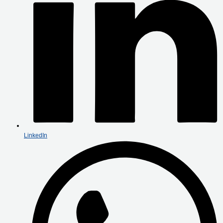
LinkedIn