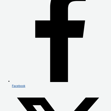
Facebook