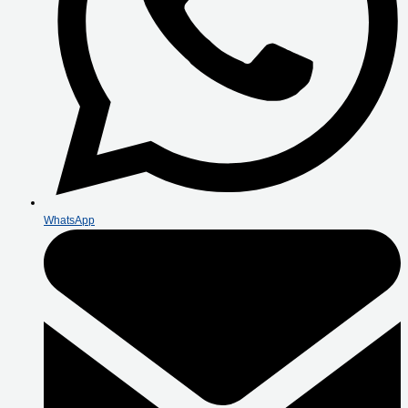
WhatsApp