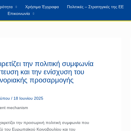
ιρότητα
Χρήσιμα Έγγραφα
Πολιτικές – Στρατηγικές της ΕΕ
Επικοινωνία
ρετίζει την πολιτική συμφωνία
τευση και την ενίσχυση του
υνοριακής προσαρμογής
 τύπου
/
18 Ιουνίου 2025
ιρετίζει την προσωρινή πολιτική συμφωνία που
ξύ του Ευρωπαϊκού Κοινοβουλίου και του