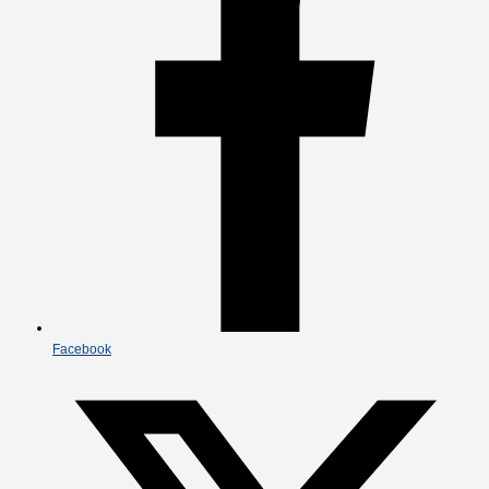
Facebook