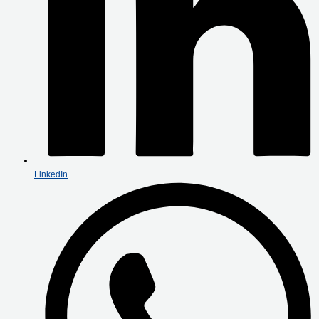
LinkedIn