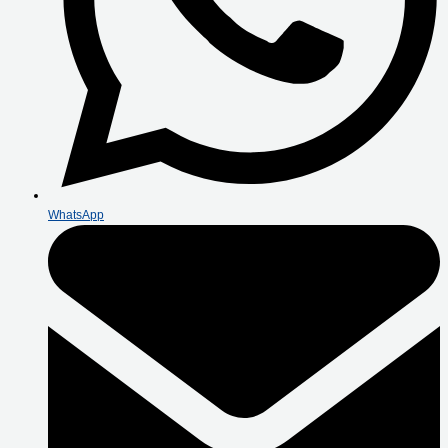
WhatsApp