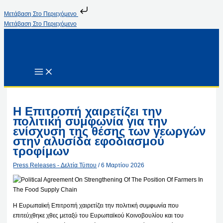
Μετάβαση Στο Περιεχόμενο
Μετάβαση Στο Περιεχόμενο
Η Επιτροπή χαιρετίζει την
πολιτική συμφωνία για την
ενίσχυση της θέσης των γεωργών
στην αλυσίδα εφοδιασμού
τροφίμων
Press Releases - Δελτία Τύπου
/
6 Μαρτίου 2026
Η Ευρωπαϊκή Επιτροπή χαιρετίζει την πολιτική συμφωνία που
επιτεύχθηκε χθες μεταξύ του Ευρωπαϊκού Κοινοβουλίου και του