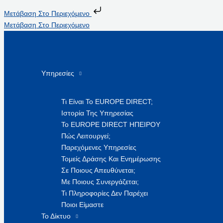
Μετάβαση Στο Περιεχόμενο
Μετάβαση Στο Περιεχόμενο
Υπηρεσίες
Τι Είναι Το EUROPE DIRECT;
Ιστορία Της Υπηρεσίας
Το EUROPE DIRECT ΗΠΕΙΡΟΥ
Πώς Λειτουργεί;
Παρεχόμενες Υπηρεσίες
Τομείς Δράσης Και Ενημέρωσης
Σε Ποιους Απευθύνεται;
Με Ποιους Συνεργάζεται;
Τι Πληροφορίες Δεν Παρέχει
Ποιοι Είμαστε
Το Δίκτυο