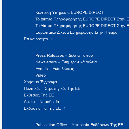
Κεντρική Υπηρεσία EUROPE DIRECT
Το Δίκτυο Πληροφόρησης EUROPE DIRECT Στην 
Το Δίκτυο Πληροφόρησης EUROPE DIRECT Στην Ε
Ευρωπαϊκά Δίκτυα Ενημέρωσης Στην Ήπειρο
Επικαιρότητα
Press Releases – Δελτία Τύπου
Newsletters – Ενημερωτικά Δελτία
Events – Εκδηλώσεις
Video
Χρήσιμα Έγγραφα
Πολιτικές – Στρατηγικές Της ΕΕ
Εκθέσεις Της ΕΕ
Δίκαιο – Νομοθεσία
Εκδόσεις Για Την ΕΕ
Publication Office – Υπηρεσία Εκδόσεων Της ΕΕ