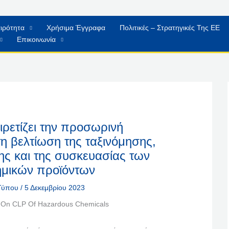
ιρότητα
Χρήσιμα Έγγραφα
Πολιτικές – Στρατηγικές Της ΕΕ
Επικοινωνία
ρετίζει την προσωρινή
η βελτίωση της ταξινόμησης,
ης και της συσκευασίας των
ημικών προϊόντων
 Τύπου
/
5 Δεκεμβρίου 2023