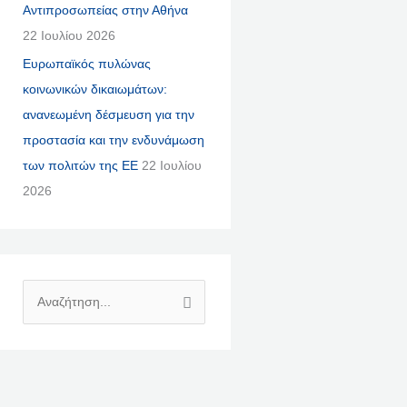
Αντιπροσωπείας στην Αθήνα
22 Ιουλίου 2026
Ευρωπαϊκός πυλώνας
κοινωνικών δικαιωμάτων:
ανανεωμένη δέσμευση για την
προστασία και την ενδυνάμωση
των πολιτών της ΕΕ
22 Ιουλίου
2026
Α
Ν
Α
Ζ