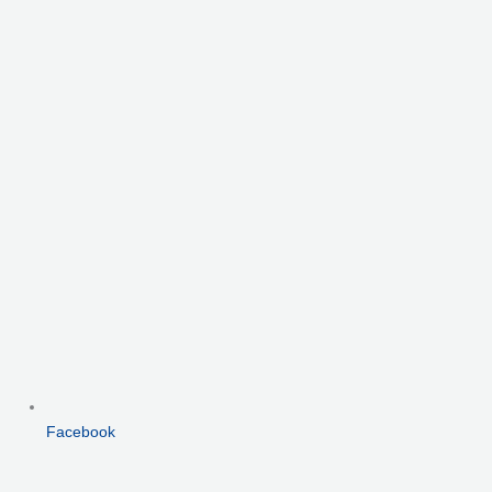
Facebook