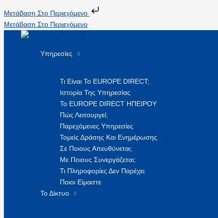
Μετάβαση Στο Περιεχόμενο
Μετάβαση Στο Περιεχόμενο
Υπηρεσίες
Τι Είναι Το EUROPE DIRECT;
Ιστορία Της Υπηρεσίας
Το EUROPE DIRECT ΗΠΕΙΡΟΥ
Πώς Λειτουργεί;
Παρεχόμενες Υπηρεσίες
Τομείς Δράσης Και Ενημέρωσης
Σε Ποιους Απευθύνεται;
Με Ποιους Συνεργάζεται;
Τι Πληροφορίες Δεν Παρέχει
Ποιοι Είμαστε
Το Δίκτυο