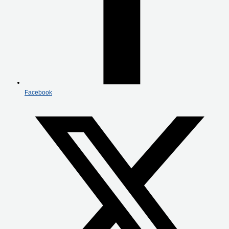
Facebook