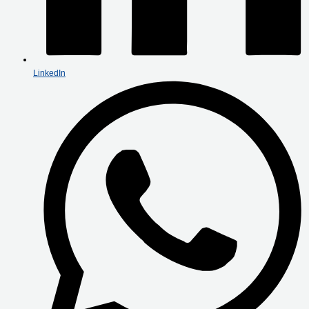
LinkedIn