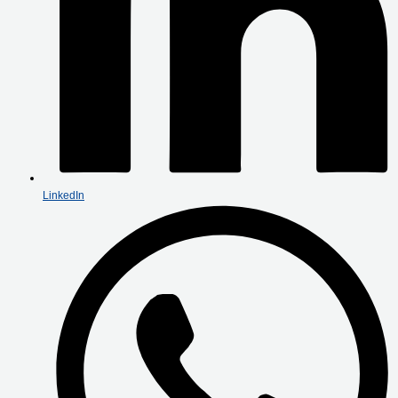
LinkedIn