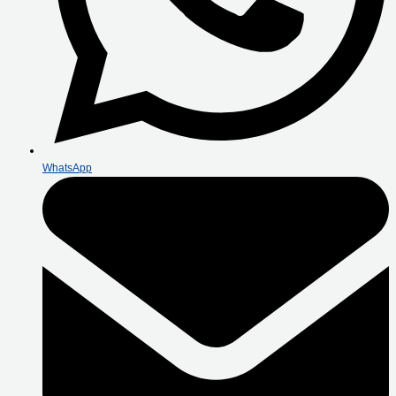
WhatsApp