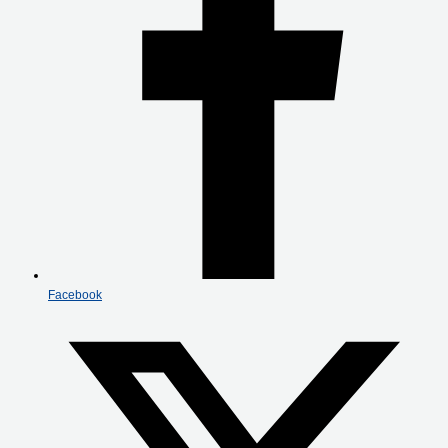
Facebook