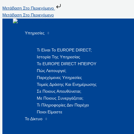
Μετάβαση Στο Περιεχόμενο
Μετάβαση Στο Περιεχόμενο
Υπηρεσίες
Τι Είναι Το EUROPE DIRECT;
Ιστορία Της Υπηρεσίας
Το EUROPE DIRECT ΗΠΕΙΡΟΥ
Πώς Λειτουργεί;
Παρεχόμενες Υπηρεσίες
Τομείς Δράσης Και Ενημέρωσης
Σε Ποιους Απευθύνεται;
Με Ποιους Συνεργάζεται;
Τι Πληροφορίες Δεν Παρέχει
Ποιοι Είμαστε
Το Δίκτυο