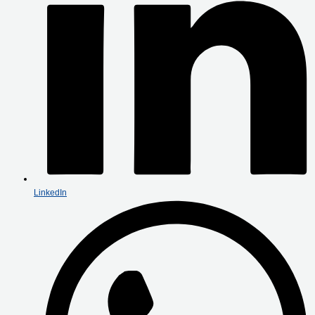
LinkedIn