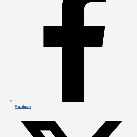
Facebook