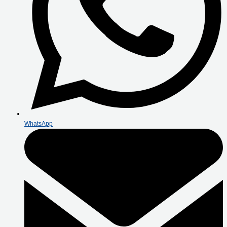
WhatsApp