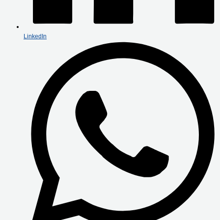
LinkedIn