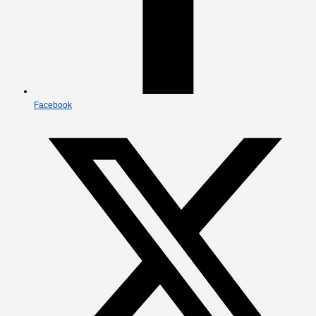
Facebook