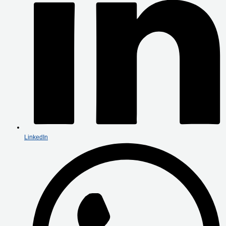
LinkedIn