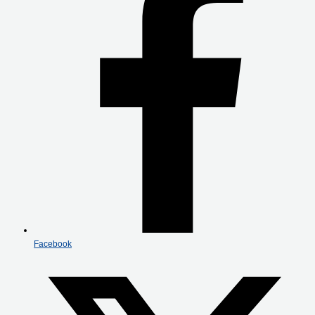
Facebook