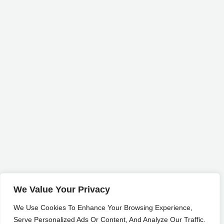
We Value Your Privacy
We Use Cookies To Enhance Your Browsing Experience,
Serve Personalized Ads Or Content, And Analyze Our Traffic.