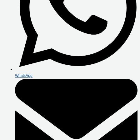
WhatsApp