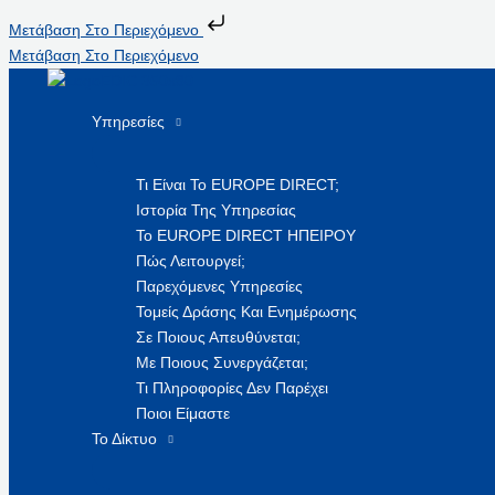
Μετάβαση Στο Περιεχόμενο
Μετάβαση Στο Περιεχόμενο
Υπηρεσίες
Τι Είναι Το EUROPE DIRECT;
Ιστορία Της Υπηρεσίας
Το EUROPE DIRECT ΗΠΕΙΡΟΥ
Πώς Λειτουργεί;
Παρεχόμενες Υπηρεσίες
Τομείς Δράσης Και Ενημέρωσης
Σε Ποιους Απευθύνεται;
Με Ποιους Συνεργάζεται;
Τι Πληροφορίες Δεν Παρέχει
Ποιοι Είμαστε
Το Δίκτυο