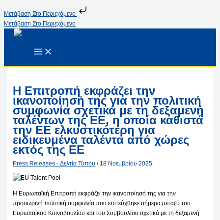
Μετάβαση Στο Περιεχόμενο
Μετάβαση Στο Περιεχόμενο
Η Επιτροπή εκφράζει την
ικανοποίησή της για την πολιτική
συμφωνία σχετικά με τη δεξαμενή
ταλέντων της ΕΕ, η οποία καθιστά
την ΕΕ ελκυστικότερη για
ειδικευμένα ταλέντα από χώρες
εκτός της ΕΕ
Press Releases - Δελτία Τύπου
/
18 Νοεμβρίου 2025
Η Ευρωπαϊκή Επιτροπή εκφράζει την ικανοποίησή της για την
προσωρινή πολιτική συμφωνία που επιτεύχθηκε σήμερα μεταξύ του
Ευρωπαϊκού Κοινοβουλίου και του Συμβουλίου σχετικά με τη δεξαμενή