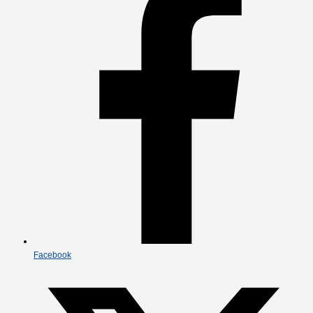
Facebook