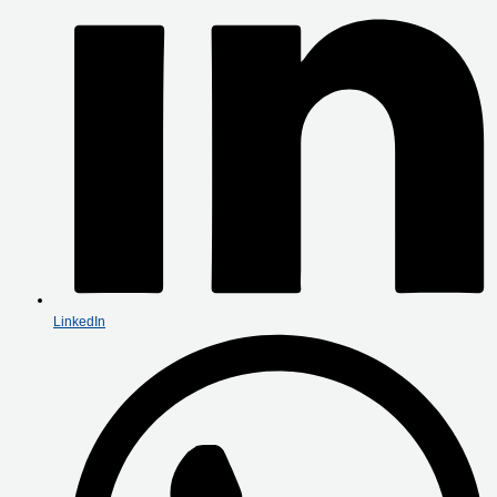
LinkedIn