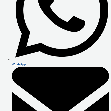
WhatsApp